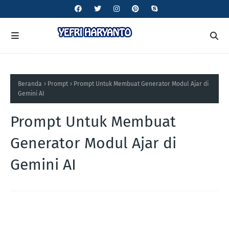
Beranda
Prompt
Prompt Untuk Membuat Generator Modul Ajar di
Gemini AI
Prompt Untuk Membuat
Generator Modul Ajar di
Gemini AI