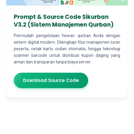
Prompt & Source Code Sikurban
V3.2 (Sistem Manajemen Qurban)
Permudah pengelolaan hewan qurban Anda dengan
sistem digital modern. Dilengkapi fitur manajemen iuran
peserta, cetak kartu cicilan otomatis, hingga teknologi
scanner barcode untuk distribusi kupon daging yang
aman dan transparan tanpa biaya server.
Download Source Code