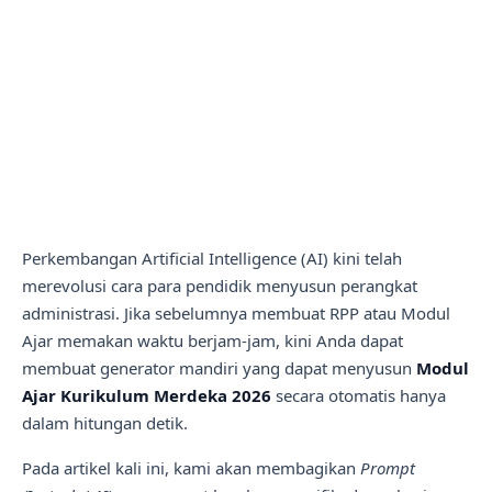
Perkembangan Artificial Intelligence (AI) kini telah
merevolusi cara para pendidik menyusun perangkat
administrasi. Jika sebelumnya membuat RPP atau Modul
Ajar memakan waktu berjam-jam, kini Anda dapat
membuat generator mandiri yang dapat menyusun
Modul
Ajar Kurikulum Merdeka 2026
secara otomatis hanya
dalam hitungan detik.
Pada artikel kali ini, kami akan membagikan
Prompt