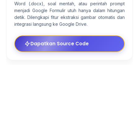
Word (.docx), soal mentah, atau perintah prompt
menjadi Google Formulir utuh hanya dalam hitungan
detik. Dilengkapi fitur ekstraksi gambar otomatis dan
integrasi langsung ke Google Drive.
Dapatkan Source Code