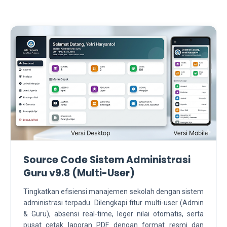
Source Code Sistem Administrasi
Guru v9.8 (Multi-User)
Tingkatkan efisiensi manajemen sekolah dengan sistem
administrasi terpadu. Dilengkapi fitur multi-user (Admin
& Guru), absensi real-time, leger nilai otomatis, serta
pusat cetak laporan PDF dengan format resmi dan