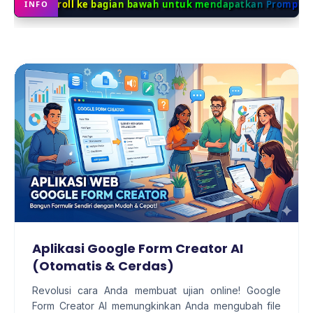
✦ Scroll ke bagian bawah untuk mendapatkan Prompt dan so
INFO
Aplikasi Google Form Creator AI
(Otomatis & Cerdas)
Revolusi cara Anda membuat ujian online! Google
Form Creator AI memungkinkan Anda mengubah file