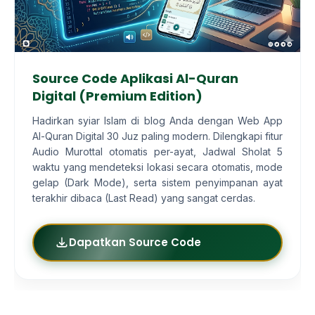
Source Code Aplikasi Al-Quran
Digital (Premium Edition)
Hadirkan syiar Islam di blog Anda dengan Web App
Al-Quran Digital 30 Juz paling modern. Dilengkapi fitur
Audio Murottal otomatis per-ayat, Jadwal Sholat 5
waktu yang mendeteksi lokasi secara otomatis, mode
gelap (Dark Mode), serta sistem penyimpanan ayat
terakhir dibaca (Last Read) yang sangat cerdas.
Dapatkan Source Code