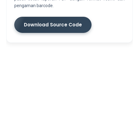
pengaman barcode.
Download Source Code