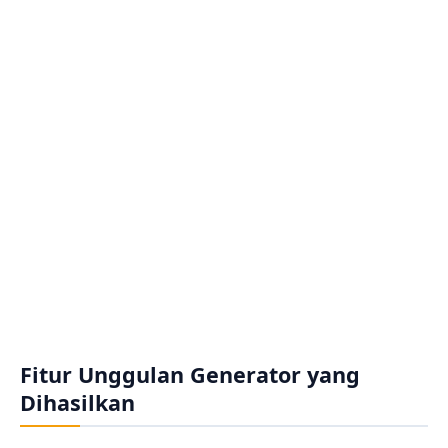
Fitur Unggulan Generator yang
Dihasilkan