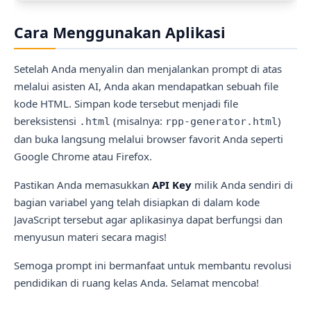
Cara Menggunakan Aplikasi
Setelah Anda menyalin dan menjalankan prompt di atas
melalui asisten AI, Anda akan mendapatkan sebuah file
kode HTML. Simpan kode tersebut menjadi file
bereksistensi
(misalnya:
)
.html
rpp-generator.html
dan buka langsung melalui browser favorit Anda seperti
Google Chrome atau Firefox.
Pastikan Anda memasukkan
API Key
milik Anda sendiri di
bagian variabel yang telah disiapkan di dalam kode
JavaScript tersebut agar aplikasinya dapat berfungsi dan
menyusun materi secara magis!
Semoga prompt ini bermanfaat untuk membantu revolusi
pendidikan di ruang kelas Anda. Selamat mencoba!