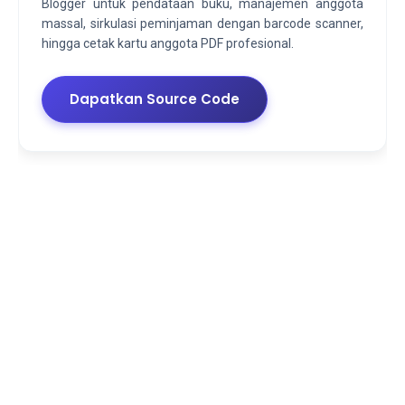
Blogger untuk pendataan buku, manajemen anggota
massal, sirkulasi peminjaman dengan barcode scanner,
hingga cetak kartu anggota PDF profesional.
Dapatkan Source Code