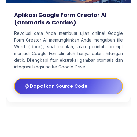
Aplikasi Google Form Creator AI
(Otomatis & Cerdas)
Revolusi cara Anda membuat ujian online! Google
Form Creator AI memungkinkan Anda mengubah file
Word (.docx), soal mentah, atau perintah prompt
menjadi Google Formulir utuh hanya dalam hitungan
detik. Dilengkapi fitur ekstraksi gambar otomatis dan
integrasi langsung ke Google Drive.
Dapatkan Source Code