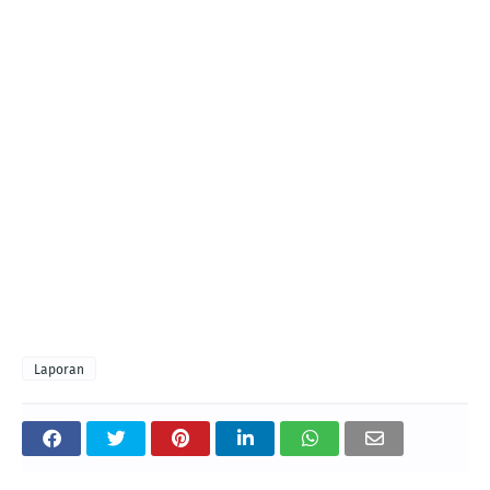
Laporan