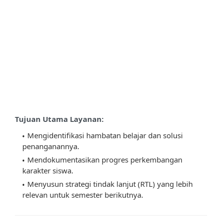
Tujuan Utama Layanan:
Mengidentifikasi hambatan belajar dan solusi
penanganannya.
Mendokumentasikan progres perkembangan
karakter siswa.
Menyusun strategi tindak lanjut (RTL) yang lebih
relevan untuk semester berikutnya.