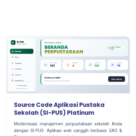
Source Code Aplikasi Pustaka
Sekolah (SI-PUS) Platinum
Modernisasi manajemen perpustakaan sekolah Anda
dengan SI-PUS. Aplikasi web canggih berbasis GAS &