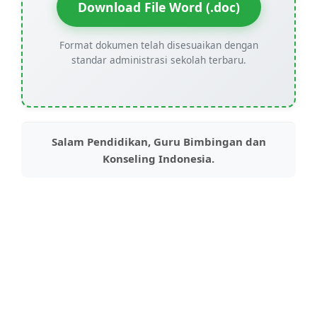
Download File Word (.doc)
Format dokumen telah disesuaikan dengan
standar administrasi sekolah terbaru.
Salam Pendidikan, Guru Bimbingan dan
Konseling Indonesia.