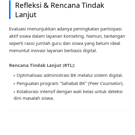
Refleksi & Rencana Tindak
Lanjut
Evaluasi menunjukkan adanya peningkatan partisipasi
aktif siswa dalam layanan konseling. Namun, tantangan
seperti rasio jumlah guru dan siswa yang belum ideal
menuntut inovasi layanan berbasis digital.
Rencana Tindak Lanjut (RTL):
Optimalisasi administrasi BK melalui sistem digital.
Penguatan program "Sahabat BK" (Peer Counselor).
Kolaborasi intensif dengan wali kelas untuk deteksi
dini masalah siswa.