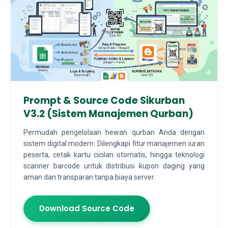
Prompt & Source Code Sikurban
V3.2 (Sistem Manajemen Qurban)
Permudah pengelolaan hewan qurban Anda dengan
sistem digital modern. Dilengkapi fitur manajemen iuran
peserta, cetak kartu cicilan otomatis, hingga teknologi
scanner barcode untuk distribusi kupon daging yang
aman dan transparan tanpa biaya server.
Download Source Code