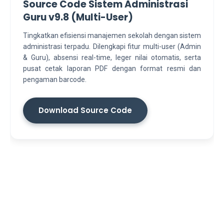
Source Code Sistem Administrasi
Guru v9.8 (Multi-User)
Tingkatkan efisiensi manajemen sekolah dengan sistem
administrasi terpadu. Dilengkapi fitur multi-user (Admin
& Guru), absensi real-time, leger nilai otomatis, serta
pusat cetak laporan PDF dengan format resmi dan
pengaman barcode.
Download Source Code