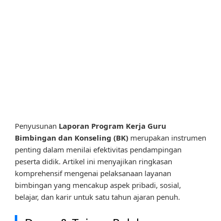
Penyusunan
Laporan Program Kerja Guru
Bimbingan dan Konseling (BK)
merupakan instrumen
penting dalam menilai efektivitas pendampingan
peserta didik. Artikel ini menyajikan ringkasan
komprehensif mengenai pelaksanaan layanan
bimbingan yang mencakup aspek pribadi, sosial,
belajar, dan karir untuk satu tahun ajaran penuh.