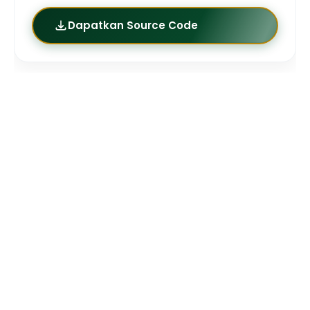
Dapatkan Source Code