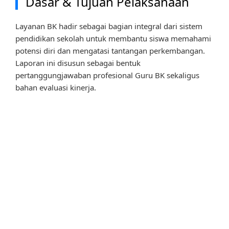
Dasar & Tujuan Pelaksanaan
Layanan BK hadir sebagai bagian integral dari sistem
pendidikan sekolah untuk membantu siswa memahami
potensi diri dan mengatasi tantangan perkembangan.
Laporan ini disusun sebagai bentuk
pertanggungjawaban profesional Guru BK sekaligus
bahan evaluasi kinerja.