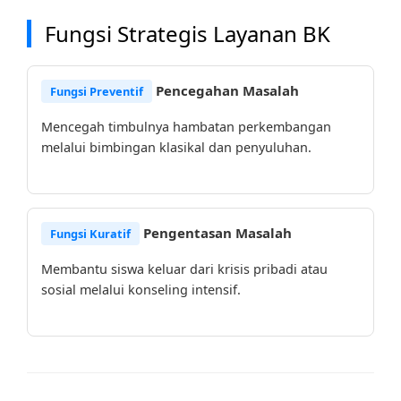
Fungsi Strategis Layanan BK
Pencegahan Masalah
Fungsi Preventif
Mencegah timbulnya hambatan perkembangan
melalui bimbingan klasikal dan penyuluhan.
Pengentasan Masalah
Fungsi Kuratif
Membantu siswa keluar dari krisis pribadi atau
sosial melalui konseling intensif.