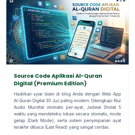
Source Code Aplikasi Al-Quran
Digital (Premium Edition)
Hadirkan syiar Islam di blog Anda dengan Web App
Al-Quran Digital 30 Juz paling modern. Dilengkapi fitur
Audio Murottal otomatis per-ayat, Jadwal Sholat 5
waktu yang mendeteksi lokasi secara otomatis, mode
gelap (Dark Mode), serta sistem penyimpanan ayat
terakhir dibaca (Last Read) yang sangat cerdas.