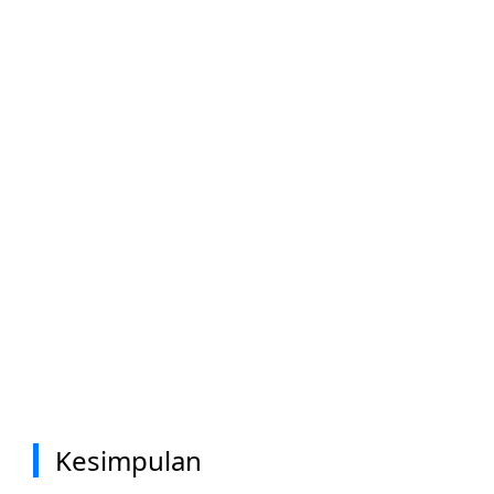
Kesimpulan