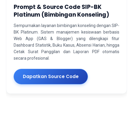
Prompt & Source Code SIP-BK
Platinum (Bimbingan Konseling)
Sempurnakan layanan bimbingan konseling dengan SIP-
BK Platinum. Sistem manajemen kesiswaan berbasis
Web App (GAS & Blogger) yang dilengkapi fitur
Dashboard Statistik, Buku Kasus, Absensi Harian, hingga
Cetak Surat Panggilan dan Laporan PDF otomatis
secara profesional.
Dapatkan Source Code