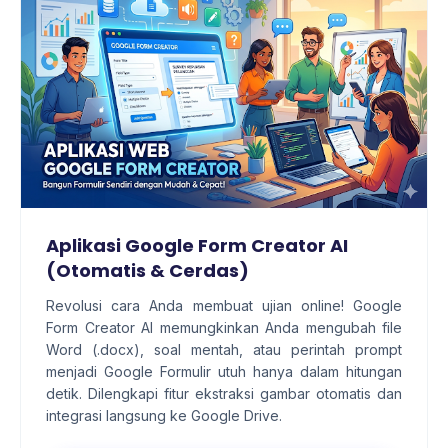
Aplikasi Google Form Creator AI
(Otomatis & Cerdas)
Revolusi cara Anda membuat ujian online! Google
Form Creator AI memungkinkan Anda mengubah file
Word (.docx), soal mentah, atau perintah prompt
menjadi Google Formulir utuh hanya dalam hitungan
detik. Dilengkapi fitur ekstraksi gambar otomatis dan
integrasi langsung ke Google Drive.