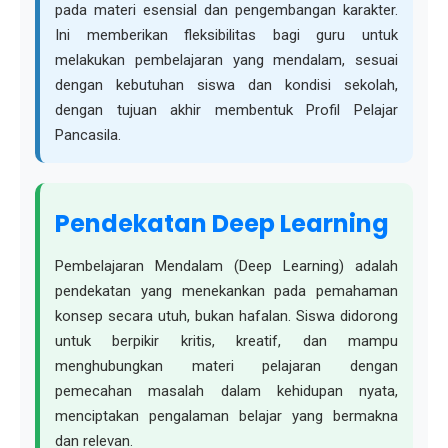
pada materi esensial dan pengembangan karakter.
Ini memberikan fleksibilitas bagi guru untuk
melakukan pembelajaran yang mendalam, sesuai
dengan kebutuhan siswa dan kondisi sekolah,
dengan tujuan akhir membentuk Profil Pelajar
Pancasila.
Pendekatan Deep Learning
Pembelajaran Mendalam (Deep Learning) adalah
pendekatan yang menekankan pada pemahaman
konsep secara utuh, bukan hafalan. Siswa didorong
untuk berpikir kritis, kreatif, dan mampu
menghubungkan materi pelajaran dengan
pemecahan masalah dalam kehidupan nyata,
menciptakan pengalaman belajar yang bermakna
dan relevan.