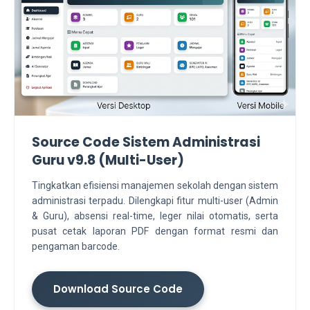
Source Code Sistem Administrasi
Guru v9.8 (Multi-User)
Tingkatkan efisiensi manajemen sekolah dengan sistem
administrasi terpadu. Dilengkapi fitur multi-user (Admin
& Guru), absensi real-time, leger nilai otomatis, serta
pusat cetak laporan PDF dengan format resmi dan
pengaman barcode.
Download Source Code