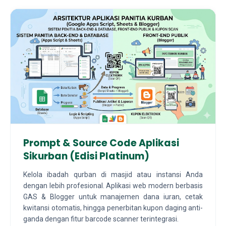
Prompt & Source Code Aplikasi
Sikurban (Edisi Platinum)
Kelola ibadah qurban di masjid atau instansi Anda
dengan lebih profesional. Aplikasi web modern berbasis
GAS & Blogger untuk manajemen dana iuran, cetak
kwitansi otomatis, hingga penerbitan kupon daging anti-
ganda dengan fitur barcode scanner terintegrasi.