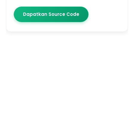
Dapatkan Source Code