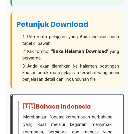
Petunjuk Download
Pilih mata pelajaran yang Anda inginkan pada
tabel di bawah.
Klik tombol
"Buka Halaman Download"
yang
berwarna.
Anda akan diarahkan ke halaman postingan
khusus untuk mata pelajaran tersebut yang berisi
penjelasan detail dan link unduhan file.
🇮🇩 Bahasa Indonesia
Membangun fondasi kemampuan berbahasa
yang kuat melalui kegiatan menyimak,
membaca, berbicara, dan menulis yang