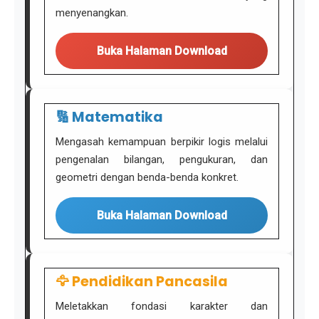
menyenangkan.
Buka Halaman Download
🔢 Matematika
Mengasah kemampuan berpikir logis melalui
pengenalan bilangan, pengukuran, dan
geometri dengan benda-benda konkret.
Buka Halaman Download
🦅 Pendidikan Pancasila
Meletakkan fondasi karakter dan