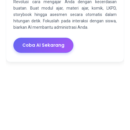
Revolusi cara mengajar Anda dengan kecerdasan
buatan. Buat modul ajar, materi ajar, komik, LKPD,
storybook hingga asesmen secara otomatis dalam
hitungan detik. Fokuslah pada interaksi dengan siswa,
biarkan AI membantu administrasi Anda.
Coba AI Sekarang