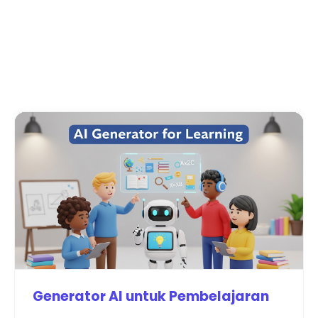
Generator AI untuk Pembelajaran