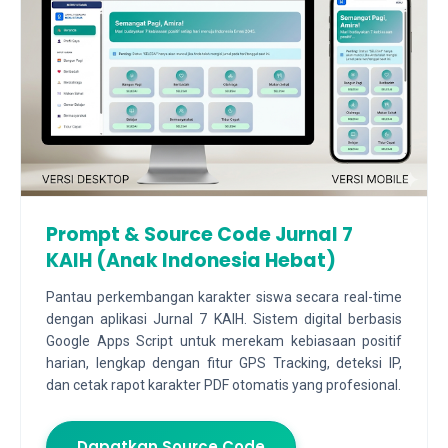
Prompt & Source Code Jurnal 7
KAIH (Anak Indonesia Hebat)
Pantau perkembangan karakter siswa secara real-time
dengan aplikasi Jurnal 7 KAIH. Sistem digital berbasis
Google Apps Script untuk merekam kebiasaan positif
harian, lengkap dengan fitur GPS Tracking, deteksi IP,
dan cetak rapot karakter PDF otomatis yang profesional.
Dapatkan Source Code