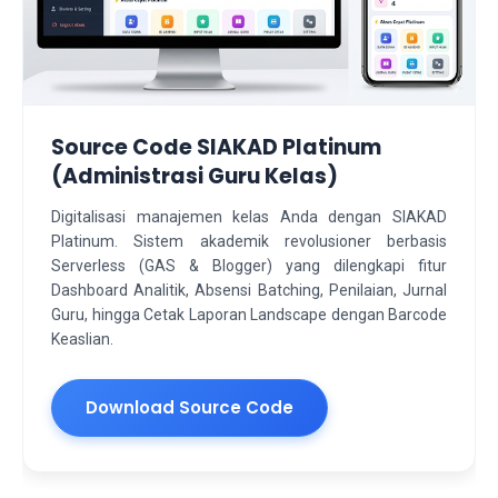
Source Code SIAKAD Platinum
(Administrasi Guru Kelas)
Digitalisasi manajemen kelas Anda dengan SIAKAD
Platinum. Sistem akademik revolusioner berbasis
Serverless (GAS & Blogger) yang dilengkapi fitur
Dashboard Analitik, Absensi Batching, Penilaian, Jurnal
Guru, hingga Cetak Laporan Landscape dengan Barcode
Keaslian.
Download Source Code