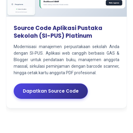
Source Code Aplikasi Pustaka
Sekolah (SI-PUS) Platinum
Modernisasi manajemen perpustakaan sekolah Anda
dengan SI-PUS. Aplikasi web canggih berbasis GAS &
Blogger untuk pendataan buku, manajemen anggota
massal, sirkulasi peminjaman dengan barcode scanner,
hingga cetak kartu anggota PDF profesional.
Dapatkan Source Code