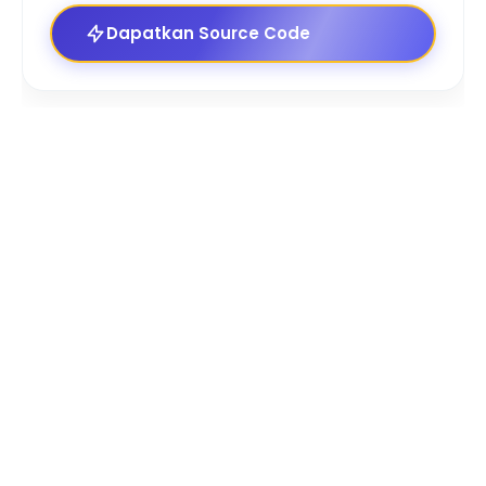
Dapatkan Source Code