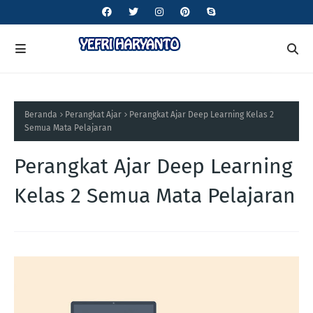
Beranda
Perangkat Ajar
Perangkat Ajar Deep Learning Kelas 2
Semua Mata Pelajaran
Perangkat Ajar Deep Learning
Kelas 2 Semua Mata Pelajaran