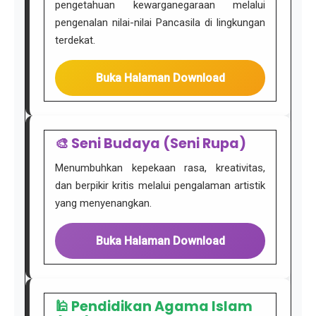
pengetahuan kewarganegaraan melalui
pengenalan nilai-nilai Pancasila di lingkungan
terdekat.
Buka Halaman Download
🎨 Seni Budaya (Seni Rupa)
Menumbuhkan kepekaan rasa, kreativitas,
dan berpikir kritis melalui pengalaman artistik
yang menyenangkan.
Buka Halaman Download
🕌 Pendidikan Agama Islam