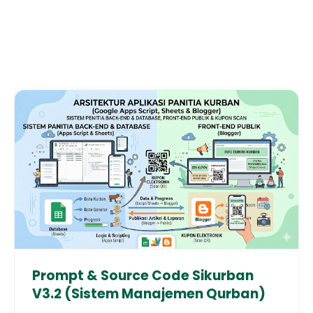
Prompt & Source Code Sikurban
V3.2 (Sistem Manajemen Qurban)