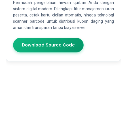
Permudah pengelolaan hewan qurban Anda dengan
sistem digital modern. Dilengkapi fitur manajemen iuran
peserta, cetak kartu cicilan otomatis, hingga teknologi
scanner barcode untuk distribusi kupon daging yang
aman dan transparan tanpa biaya server.
Download Source Code