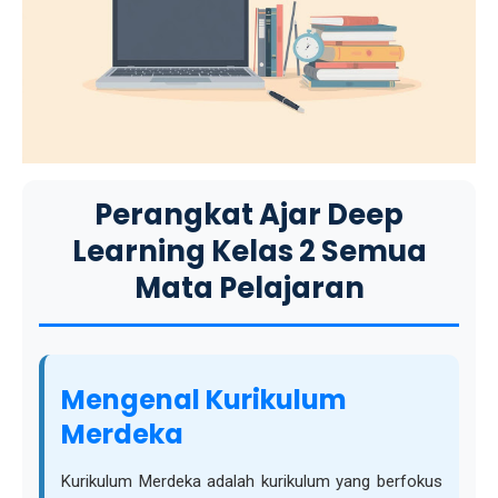
Perangkat Ajar Deep
Learning Kelas 2 Semua
Mata Pelajaran
Mengenal Kurikulum
Merdeka
Kurikulum Merdeka adalah kurikulum yang berfokus