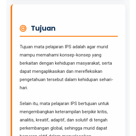
Tujuan
Tujuan mata pelajaran IPS adalah agar murid
mampu memahami konsep-konsep yang
berkaitan dengan kehidupan masyarakat, serta
dapat mengaplikasikan dan merefleksikan
pengetahuan tersebut dalam kehidupan sehari-
hari.
Selain itu, mata pelajaran IPS bertujuan untuk
mengembangkan keterampilan berpikir kritis,
analitis, kreatif, adaptif, dan solutif di tengah
perkembangan global, sehingga murid dapat