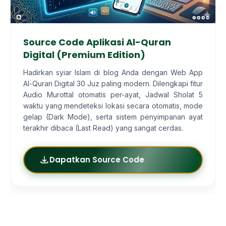
Source Code Aplikasi Al-Quran
Digital (Premium Edition)
Hadirkan syiar Islam di blog Anda dengan Web App
Al-Quran Digital 30 Juz paling modern. Dilengkapi fitur
Audio Murottal otomatis per-ayat, Jadwal Sholat 5
waktu yang mendeteksi lokasi secara otomatis, mode
gelap (Dark Mode), serta sistem penyimpanan ayat
terakhir dibaca (Last Read) yang sangat cerdas.
Dapatkan Source Code