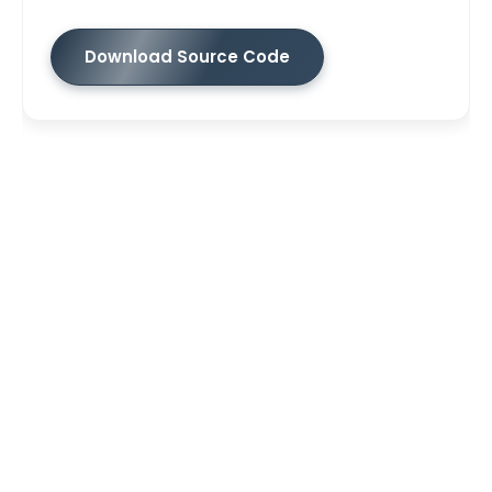
Download Source Code