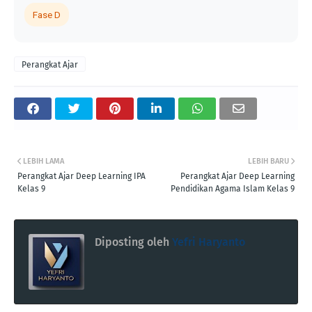
Fase D
Perangkat Ajar
LEBIH LAMA
LEBIH BARU
Perangkat Ajar Deep Learning IPA
Perangkat Ajar Deep Learning
Kelas 9
Pendidikan Agama Islam Kelas 9
Diposting oleh
Yefri Haryanto