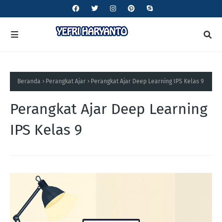
Beranda
Perangkat Ajar
Perangkat Ajar Deep Learning IPS Kelas 9
Perangkat Ajar Deep Learning
IPS Kelas 9