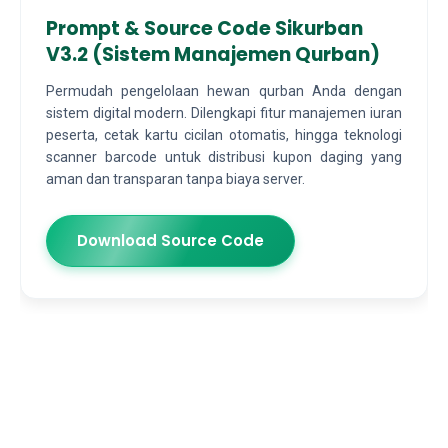
Prompt & Source Code Sikurban
V3.2 (Sistem Manajemen Qurban)
Permudah pengelolaan hewan qurban Anda dengan
sistem digital modern. Dilengkapi fitur manajemen iuran
peserta, cetak kartu cicilan otomatis, hingga teknologi
scanner barcode untuk distribusi kupon daging yang
aman dan transparan tanpa biaya server.
Download Source Code