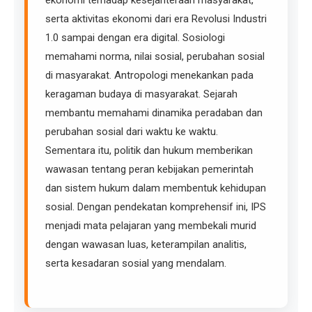
ekonomi terhadap kesejahteraan masyarakat,
serta aktivitas ekonomi dari era Revolusi Industri
1.0 sampai dengan era digital. Sosiologi
memahami norma, nilai sosial, perubahan sosial
di masyarakat. Antropologi menekankan pada
keragaman budaya di masyarakat. Sejarah
membantu memahami dinamika peradaban dan
perubahan sosial dari waktu ke waktu.
Sementara itu, politik dan hukum memberikan
wawasan tentang peran kebijakan pemerintah
dan sistem hukum dalam membentuk kehidupan
sosial. Dengan pendekatan komprehensif ini, IPS
menjadi mata pelajaran yang membekali murid
dengan wawasan luas, keterampilan analitis,
serta kesadaran sosial yang mendalam.