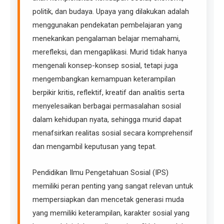
politik, dan budaya. Upaya yang dilakukan adalah
menggunakan pendekatan pembelajaran yang
menekankan pengalaman belajar memahami,
merefleksi, dan mengaplikasi. Murid tidak hanya
mengenali konsep-konsep sosial, tetapi juga
mengembangkan kemampuan keterampilan
berpikir kritis, reflektif, kreatif dan analitis serta
menyelesaikan berbagai permasalahan sosial
dalam kehidupan nyata, sehingga murid dapat
menafsirkan realitas sosial secara komprehensif
dan mengambil keputusan yang tepat.
Pendidikan Ilmu Pengetahuan Sosial (IPS)
memiliki peran penting yang sangat relevan untuk
mempersiapkan dan mencetak generasi muda
yang memiliki keterampilan, karakter sosial yang