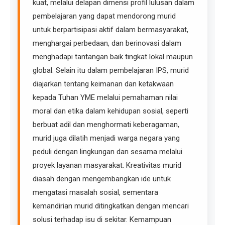
kuat, melalui delapan dimensi profil lulusan dalam
pembelajaran yang dapat mendorong murid
untuk berpartisipasi aktif dalam bermasyarakat,
menghargai perbedaan, dan berinovasi dalam
menghadapi tantangan baik tingkat lokal maupun
global. Selain itu dalam pembelajaran IPS, murid
diajarkan tentang keimanan dan ketakwaan
kepada Tuhan YME melalui pemahaman nilai
moral dan etika dalam kehidupan sosial, seperti
berbuat adil dan menghormati keberagaman,
murid juga dilatih menjadi warga negara yang
peduli dengan lingkungan dan sesama melalui
proyek layanan masyarakat. Kreativitas murid
diasah dengan mengembangkan ide untuk
mengatasi masalah sosial, sementara
kemandirian murid ditingkatkan dengan mencari
solusi terhadap isu di sekitar. Kemampuan