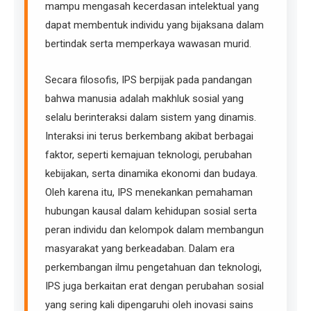
mampu mengasah kecerdasan intelektual yang
dapat membentuk individu yang bijaksana dalam
bertindak serta memperkaya wawasan murid.
Secara filosofis, IPS berpijak pada pandangan
bahwa manusia adalah makhluk sosial yang
selalu berinteraksi dalam sistem yang dinamis.
Interaksi ini terus berkembang akibat berbagai
faktor, seperti kemajuan teknologi, perubahan
kebijakan, serta dinamika ekonomi dan budaya.
Oleh karena itu, IPS menekankan pemahaman
hubungan kausal dalam kehidupan sosial serta
peran individu dan kelompok dalam membangun
masyarakat yang berkeadaban. Dalam era
perkembangan ilmu pengetahuan dan teknologi,
IPS juga berkaitan erat dengan perubahan sosial
yang sering kali dipengaruhi oleh inovasi sains