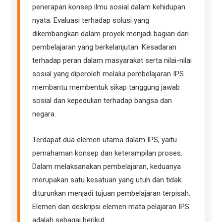
penerapan konsep ilmu sosial dalam kehidupan
nyata. Evaluasi terhadap solusi yang
dikembangkan dalam proyek menjadi bagian dari
pembelajaran yang berkelanjutan. Kesadaran
terhadap peran dalam masyarakat serta nilai-nilai
sosial yang diperoleh melalui pembelajaran IPS
membantu membentuk sikap tanggung jawab
sosial dan kepedulian terhadap bangsa dan
negara.
Terdapat dua elemen utama dalam IPS, yaitu
pemahaman konsep dan keterampilan proses.
Dalam melaksanakan pembelajaran, keduanya
merupakan satu kesatuan yang utuh dan tidak
diturunkan menjadi tujuan pembelajaran terpisah.
Elemen dan deskripsi elemen mata pelajaran IPS
adalah sebagai berikut.