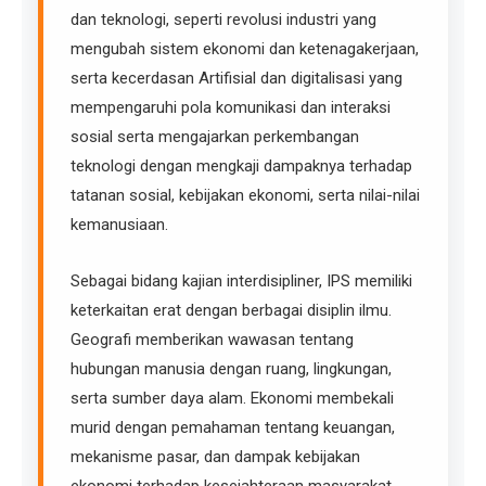
dan teknologi, seperti revolusi industri yang
mengubah sistem ekonomi dan ketenagakerjaan,
serta kecerdasan Artifisial dan digitalisasi yang
mempengaruhi pola komunikasi dan interaksi
sosial serta mengajarkan perkembangan
teknologi dengan mengkaji dampaknya terhadap
tatanan sosial, kebijakan ekonomi, serta nilai-nilai
kemanusiaan.
Sebagai bidang kajian interdisipliner, IPS memiliki
keterkaitan erat dengan berbagai disiplin ilmu.
Geografi memberikan wawasan tentang
hubungan manusia dengan ruang, lingkungan,
serta sumber daya alam. Ekonomi membekali
murid dengan pemahaman tentang keuangan,
mekanisme pasar, dan dampak kebijakan