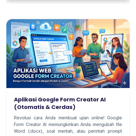
Aplikasi Google Form Creator AI
(Otomatis & Cerdas)
Revolusi cara Anda membuat ujian online! Google
Form Creator AI memungkinkan Anda mengubah file
Word (.docx), soal mentah, atau perintah prompt