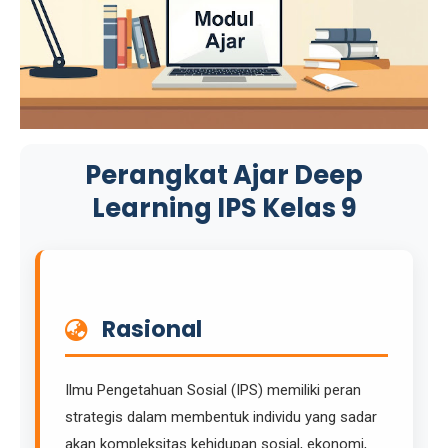
Perangkat Ajar Deep
Learning IPS Kelas 9
Rasional
Ilmu Pengetahuan Sosial (IPS) memiliki peran
strategis dalam membentuk individu yang sadar
akan kompleksitas kehidupan sosial, ekonomi,