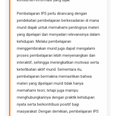
konsumen informasi yang bijak.
Pembelajaran IPS perlu dirancang dengan
pendekatan pembelajaran berkesadaran di mana
murid diajak untuk memahami pentingnya materi
yang dipelajari dan menyadari relevansinya dalam
kehidupan. Melalui pembelajaran
menggembirakan murid juga dapat mengalami
proses pembelajaran lebih menyenangkan dan
interaktif, sehingga meningkatkan motivasi serta
keterlibatan aktif murid. Sementara itu,
pembelajaran bermakna memastikan bahwa
materi yang dipelajari murid tidak hanya
memahami teori, tetapi juga mampu
menghubungkannya dengan praktik kehidupan
nyata serta berkontribusi positif bagi
masyarakat. Dengan demikian, pembelajaran IPS