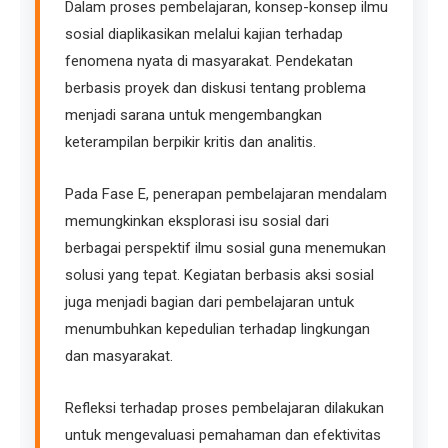
Dalam proses pembelajaran, konsep-konsep ilmu
sosial diaplikasikan melalui kajian terhadap
fenomena nyata di masyarakat. Pendekatan
berbasis proyek dan diskusi tentang problema
menjadi sarana untuk mengembangkan
keterampilan berpikir kritis dan analitis.
Pada Fase E, penerapan pembelajaran mendalam
memungkinkan eksplorasi isu sosial dari
berbagai perspektif ilmu sosial guna menemukan
solusi yang tepat. Kegiatan berbasis aksi sosial
juga menjadi bagian dari pembelajaran untuk
menumbuhkan kepedulian terhadap lingkungan
dan masyarakat.
Refleksi terhadap proses pembelajaran dilakukan
untuk mengevaluasi pemahaman dan efektivitas