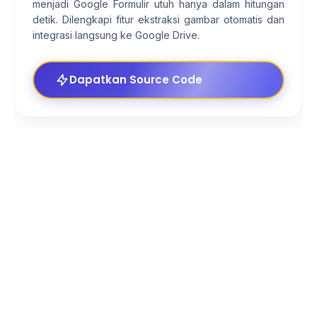
menjadi Google Formulir utuh hanya dalam hitungan
detik. Dilengkapi fitur ekstraksi gambar otomatis dan
integrasi langsung ke Google Drive.
Dapatkan Source Code