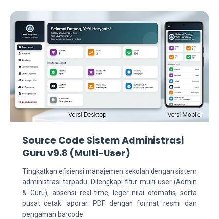
Source Code Sistem Administrasi
Guru v9.8 (Multi-User)
Tingkatkan efisiensi manajemen sekolah dengan sistem
administrasi terpadu. Dilengkapi fitur multi-user (Admin
& Guru), absensi real-time, leger nilai otomatis, serta
pusat cetak laporan PDF dengan format resmi dan
pengaman barcode.