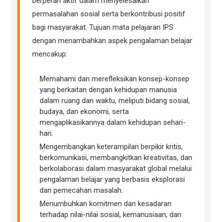
berperan aktif dalam menyelesaikan
permasalahan sosial serta berkontribusi positif
bagi masyarakat. Tujuan mata pelajaran IPS
dengan menambahkan aspek pengalaman belajar
mencakup:
Memahami dan merefleksikan konsep-konsep
yang berkaitan dengan kehidupan manusia
dalam ruang dan waktu, meliputi bidang sosial,
budaya, dan ekonomi, serta
mengaplikasikannya dalam kehidupan sehari-
hari.
Mengembangkan keterampilan berpikir kritis,
berkomunikasi, membangkitkan kreativitas, dan
berkolaborasi dalam masyarakat global melalui
pengalaman belajar yang berbasis eksplorasi
dan pemecahan masalah.
Menumbuhkan komitmen dan kesadaran
terhadap nilai-nilai sosial, kemanusiaan, dan