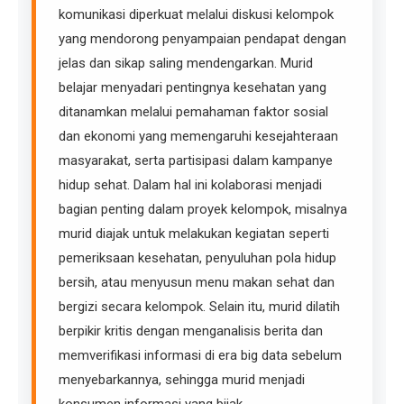
komunikasi diperkuat melalui diskusi kelompok
yang mendorong penyampaian pendapat dengan
jelas dan sikap saling mendengarkan. Murid
belajar menyadari pentingnya kesehatan yang
ditanamkan melalui pemahaman faktor sosial
dan ekonomi yang memengaruhi kesejahteraan
masyarakat, serta partisipasi dalam kampanye
hidup sehat. Dalam hal ini kolaborasi menjadi
bagian penting dalam proyek kelompok, misalnya
murid diajak untuk melakukan kegiatan seperti
pemeriksaan kesehatan, penyuluhan pola hidup
bersih, atau menyusun menu makan sehat dan
bergizi secara kelompok. Selain itu, murid dilatih
berpikir kritis dengan menganalisis berita dan
memverifikasi informasi di era big data sebelum
menyebarkannya, sehingga murid menjadi