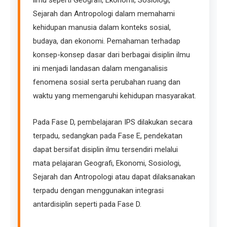
ilmu seperti Geografi, Ekonomi, Sosiologi,
Sejarah dan Antropologi dalam memahami
kehidupan manusia dalam konteks sosial,
budaya, dan ekonomi. Pemahaman terhadap
konsep-konsep dasar dari berbagai disiplin ilmu
ini menjadi landasan dalam menganalisis
fenomena sosial serta perubahan ruang dan
waktu yang memengaruhi kehidupan masyarakat.
Pada Fase D, pembelajaran IPS dilakukan secara
terpadu, sedangkan pada Fase E, pendekatan
dapat bersifat disiplin ilmu tersendiri melalui
mata pelajaran Geografi, Ekonomi, Sosiologi,
Sejarah dan Antropologi atau dapat dilaksanakan
terpadu dengan menggunakan integrasi
antardisiplin seperti pada Fase D.