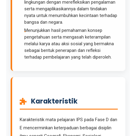
lingkungan dengan merefleksikan pengalaman
serta mengaplikasikannya dalam tindakan
nyata untuk menumbuhkan kecintaan terhadap
bangsa dan negara.
Menunjukkan hasil pemahaman konsep
pengetahuan serta mengasah keterampilan
melalui karya atau aksi sosial yang bermakna
sebagai bentuk penerapan dan refleksi
terhadap pembelajaran yang telah diperoleh.
Karakteristik
Karakteristik mata pelajaran IPS pada Fase D dan
E mencerminkan keterpaduan berbagai disiplin