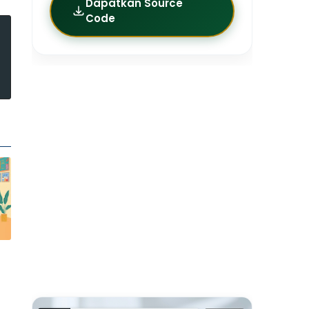
Dapatkan Source
Code