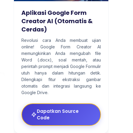
Aplikasi Google Form
Creator AI (Otomatis &
Cerdas)
Revolusi cara Anda membuat ujian
online! Google Form Creator AI
memungkinkan Anda mengubah file
Word (.docx), soal mentah, atau
perintah prompt menjadi Google Formulir
utuh hanya dalam hitungan detik.
Dilengkapi fitur ekstraksi gambar
otomatis dan integrasi langsung ke
Google Drive.
Dapatkan Source
Code