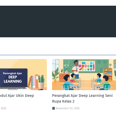
dul Ajar Ukin Deep
Perangkat Ajar Deep Learning Seni
Rupa Kelas 2
 2025
November 02, 2025