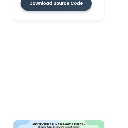
Download Source Code