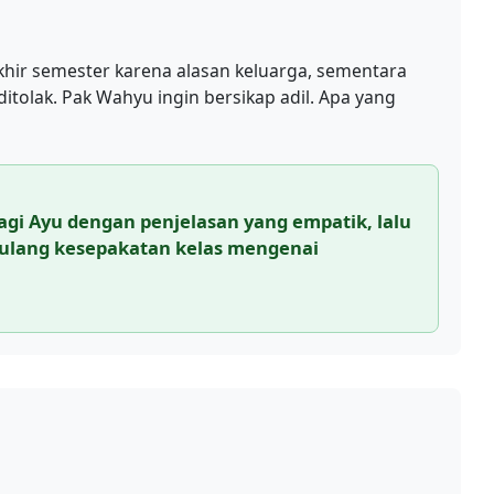
hir semester karena alasan keluarga, sementara
itolak. Pak Wahyu ingin bersikap adil. Apa yang
gi Ayu dengan penjelasan yang empatik, lalu
ulang kesepakatan kelas mengenai
.