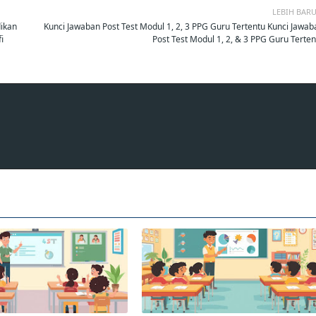
LEBIH BAR
dikan
Kunci Jawaban Post Test Modul 1, 2, 3 PPG Guru Tertentu Kunci Jawab
i
Post Test Modul 1, 2, & 3 PPG Guru Terten