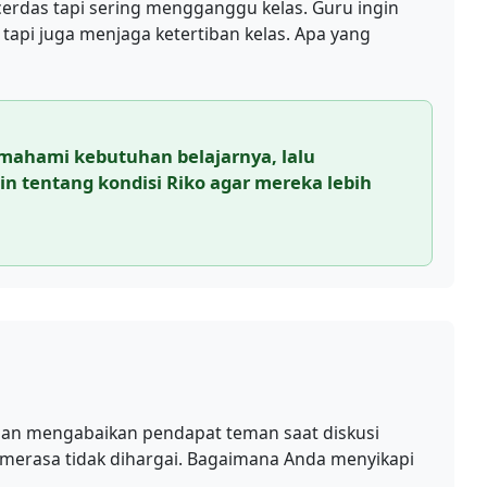
erdas tapi sering mengganggu kelas. Guru ingin
api juga menjaga ketertiban kelas. Apa yang
mahami kebutuhan belajarnya, lalu
in tentang kondisi Riko agar mereka lebih
an mengabaikan pendapat teman saat diskusi
erasa tidak dihargai. Bagaimana Anda menyikapi