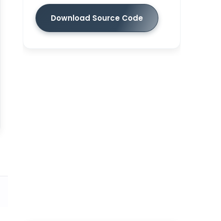
Download Source Code