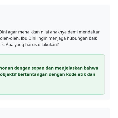
ini agar menaikkan nilai anaknya demi mendaftar
oleh-oleh. Ibu Dini ingin menjaga hubungan baik
ik. Apa yang harus dilakukan?
onan dengan sopan dan menjelaskan bahwa
 objektif bertentangan dengan kode etik dan