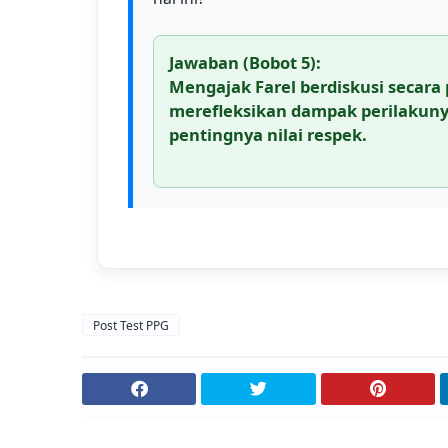
Jawaban (Bobot 5):
Mengajak Farel berdiskusi secara 
merefleksikan dampak perilakuny
pentingnya nilai respek.
Post Test PPG