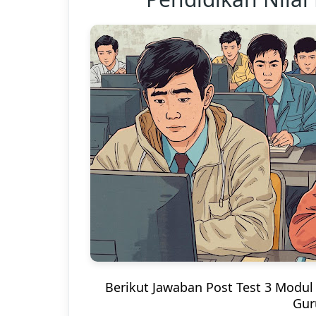
Berikut Jawaban Post Test 3 Modul 
Gur