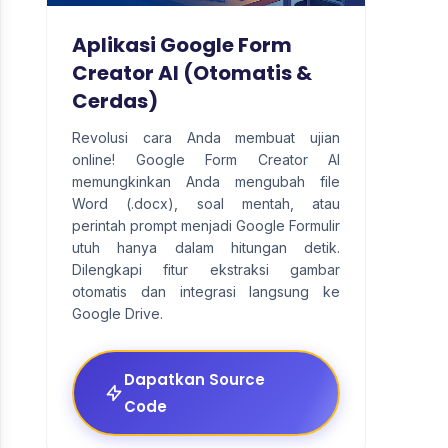
Aplikasi Google Form
Creator AI (Otomatis &
Cerdas)
Revolusi cara Anda membuat ujian
online! Google Form Creator AI
memungkinkan Anda mengubah file
Word (.docx), soal mentah, atau
perintah prompt menjadi Google Formulir
utuh hanya dalam hitungan detik.
Dilengkapi fitur ekstraksi gambar
otomatis dan integrasi langsung ke
Google Drive.
Dapatkan Source
Code