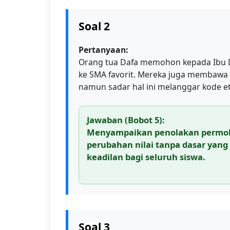
Soal 2
Pertanyaan:
Orang tua Dafa memohon kepada Ibu D
ke SMA favorit. Mereka juga membawa 
namun sadar hal ini melanggar kode et
Jawaban (Bobot 5):
Menyampaikan penolakan permoh
perubahan nilai tanpa dasar yang
keadilan bagi seluruh siswa.
Soal 3