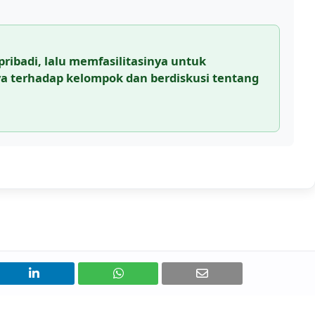
pribadi, lalu memfasilitasinya untuk
a terhadap kelompok dan berdiskusi tentang