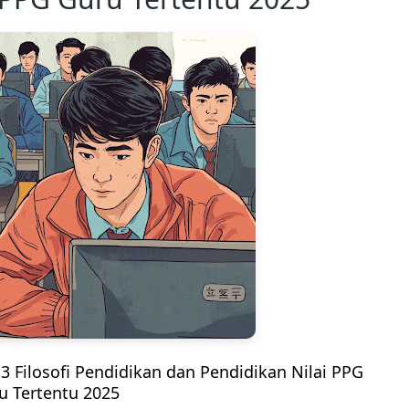
3 Filosofi Pendidikan dan Pendidikan Nilai PPG
u Tertentu 2025