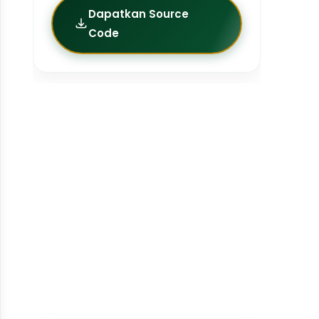
Dapatkan Source
Code